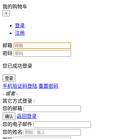
我的购物车
×
登录
注册
邮箱
密码
您已成功登录
登录
手机验证码登陆
重置密码
- 或者 -
其它方式登录 :
您的邮箱
返回登录
确认
您的电子邮件
您的姓名