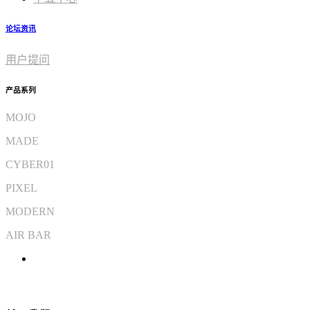
论坛资讯
用户提问
产品系列
MOJO
MADE
CYBER01
PIXEL
MODERN
AIR BAR