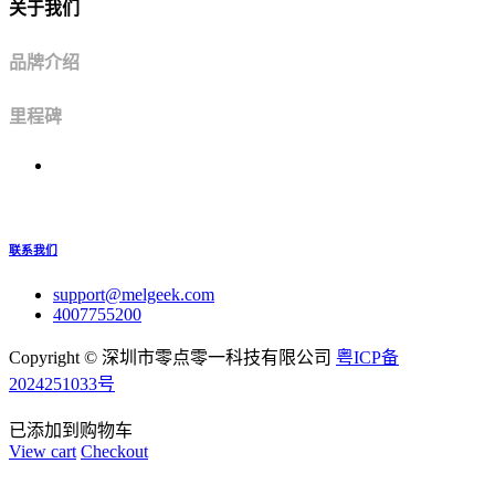
关于我们
品牌介绍
里程碑
联系我们
support@melgeek.com
4007755200
Copyright ©
深圳市零点零一科技有限公司
粤ICP备
2024251033号
已添加到购物车
View cart
Checkout