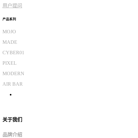
用户提问
产品系列
MOJO
MADE
CYBER01
PIXEL
MODERN
AIR BAR
关于我们
品牌介绍