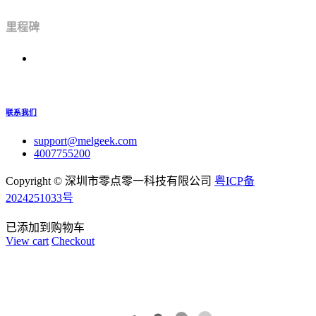
里程碑
联系我们
support@melgeek.com
4007755200
Copyright ©
深圳市零点零一科技有限公司
粤ICP备
2024251033号
已添加到购物车
View cart
Checkout