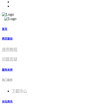
首页
网页驱动
使用教程​
问题答疑
服务支持
热门服务
下载中心
论坛资讯