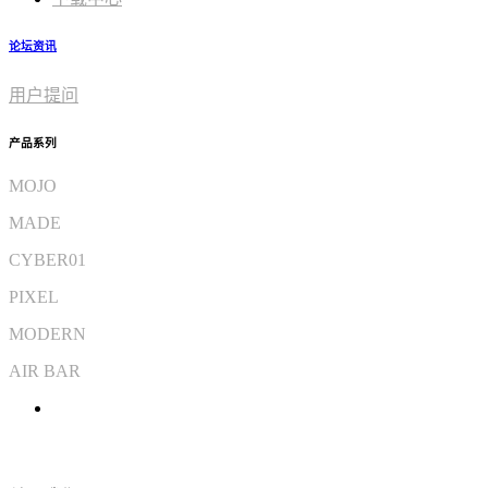
论坛资讯
用户提问
产品系列
MOJO
MADE
CYBER01
PIXEL
MODERN
AIR BAR