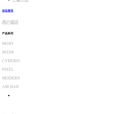
论坛资讯
用户提问
产品系列
MOJO
MADE
CYBER01
PIXEL
MODERN
AIR BAR