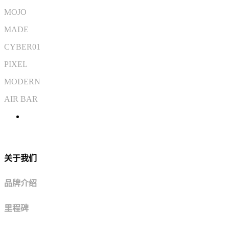
MOJO
MADE
CYBER01
PIXEL
MODERN
AIR BAR
关于我们
品牌介绍
里程碑