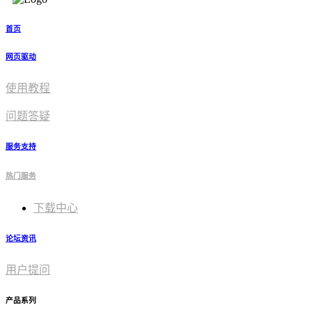
首页
网页驱动
使用教程​
问题答疑
服务支持
热门服务
下载中心
论坛资讯
用户提问
产品系列