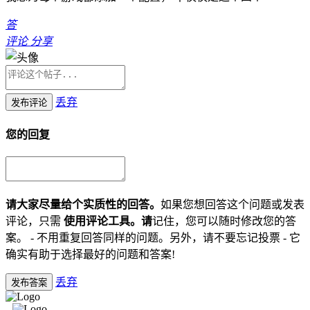
答
评论
分享
丢弃
发布评论
您的回复
请大家尽量给个实质性的回答。
如果您想回答这个问题或发表
评论，只需
使用评论工具。请
记住，您可以随时修改您的答
案。 - 不用重复回答同样的问题。另外，请不要忘记投票 - 它
确实有助于选择最好的问题和答案!
丢弃
发布答案