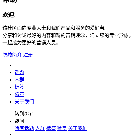
欢迎!
该社区面向专业人士和我们产品和服务的爱好者。
分享和讨论最好的内容和新的营销理念，建立您的专业形象，
一起成为更好的营销人员。
隐藏简介
注册
话题
人群
标签
徽章
关于我们
转到(G)：
疑问
所有话题
人群
标签
徽章
关于我们