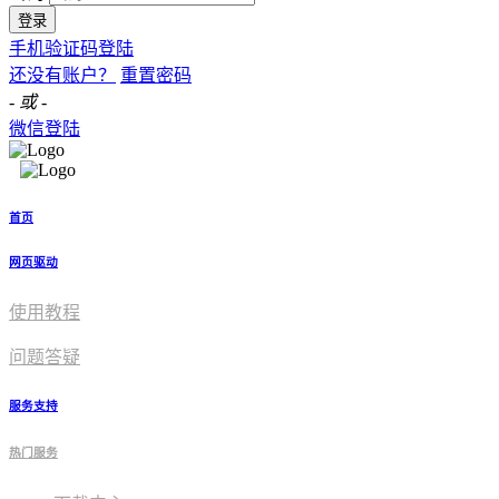
登录
手机验证码登陆
还没有账户？
重置密码
- 或 -
微信登陆
首页
网页驱动
使用教程​
问题答疑
服务支持
热门服务