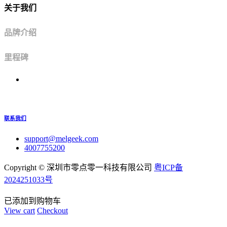
关于我们
品牌介绍
里程碑
联系我们
support@melgeek.com
4007755200
Copyright ©
深圳市零点零一科技有限公司
粤ICP备
2024251033号
已添加到购物车
View cart
Checkout