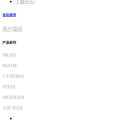
下载中心
论坛资讯
用户提问
产品系列
MOJO
MADE
CYBER01
PIXEL
MODERN
AIR BAR