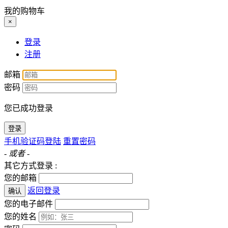
我的购物车
×
登录
注册
邮箱
密码
您已成功登录
登录
手机验证码登陆
重置密码
- 或者 -
其它方式登录 :
您的邮箱
返回登录
确认
您的电子邮件
您的姓名