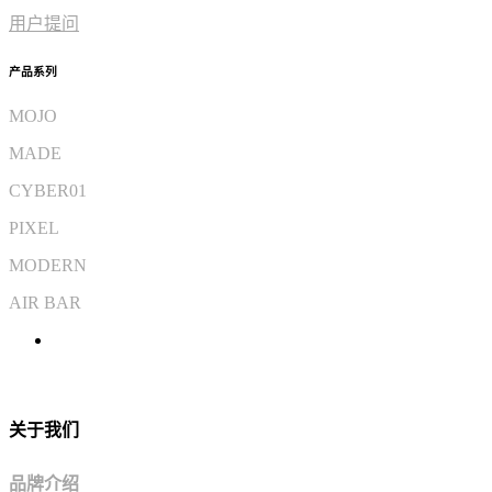
用户提问
产品系列
MOJO
MADE
CYBER01
PIXEL
MODERN
AIR BAR
关于我们
品牌介绍