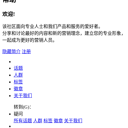
欢迎!
该社区面向专业人士和我们产品和服务的爱好者。
分享和讨论最好的内容和新的营销理念，建立您的专业形象，
一起成为更好的营销人员。
隐藏简介
注册
话题
人群
标签
徽章
关于我们
转到(G)：
疑问
所有话题
人群
标签
徽章
关于我们