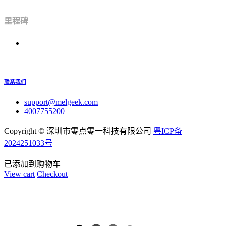
里程碑
联系我们
support@melgeek.com
4007755200
Copyright ©
深圳市零点零一科技有限公司
粤ICP备
2024251033号
已添加到购物车
View cart
Checkout