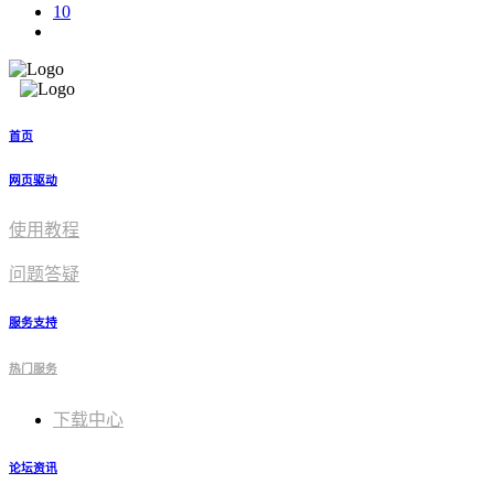
10
首页
网页驱动
使用教程​
问题答疑
服务支持
热门服务
下载中心
论坛资讯