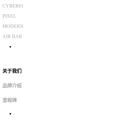
CYBER01
PIXEL
MODERN
AIR BAR
关于我们
品牌介绍
里程碑