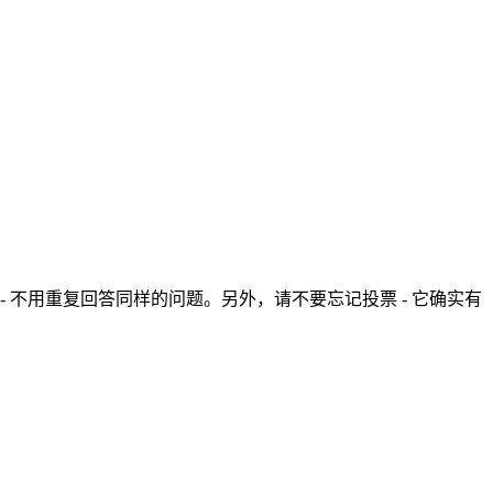
- 不用重复回答同样的问题。另外，请不要忘记投票 - 它确实有