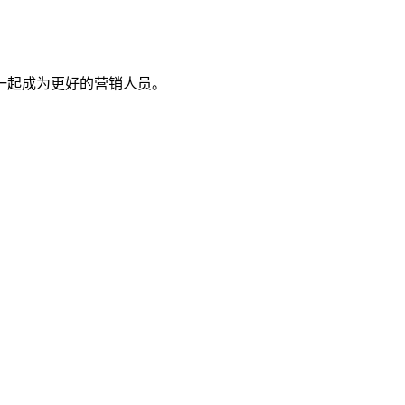
一起成为更好的营销人员。