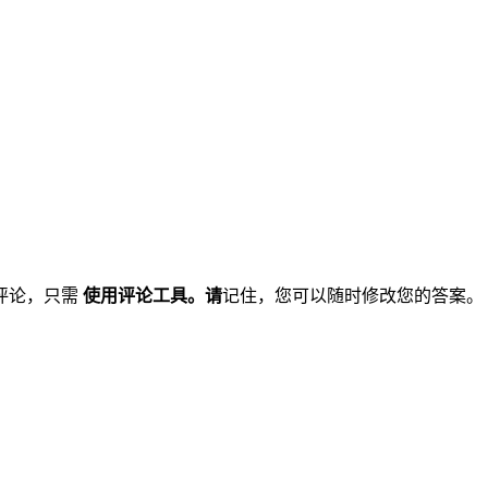
评论，只需
使用评论工具。请
记住，您可以随时修改您的答案。 