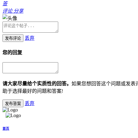
答
评论
分享
丢弃
发布评论
您的回复
请大家尽量给个实质性的回答。
如果您想回答这个问题或发表
助于选择最好的问题和答案!
丢弃
发布答案
首页