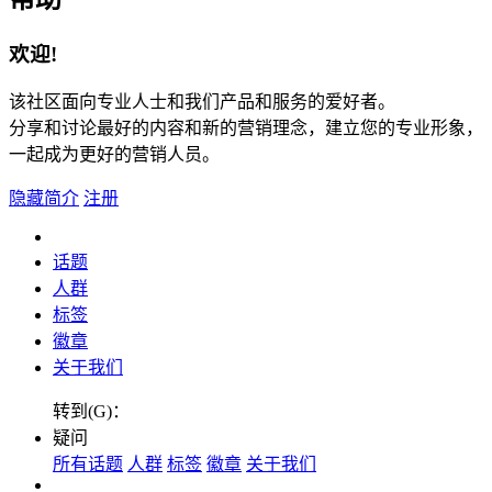
欢迎!
该社区面向专业人士和我们产品和服务的爱好者。
分享和讨论最好的内容和新的营销理念，建立您的专业形象，
一起成为更好的营销人员。
隐藏简介
注册
话题
人群
标签
徽章
关于我们
转到(G)：
疑问
所有话题
人群
标签
徽章
关于我们