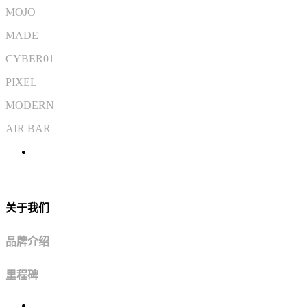
MOJO
MADE
CYBER01
PIXEL
MODERN
AIR BAR
关于我们
品牌介绍
里程碑