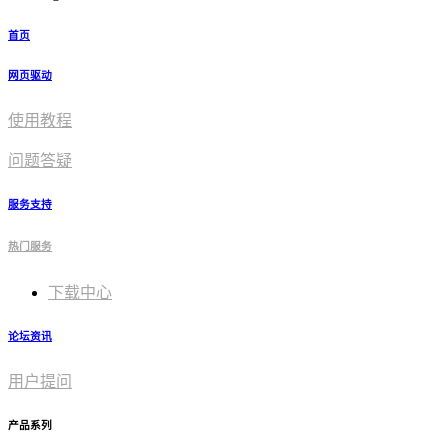
首页
网页驱动
使用教程​
问题答疑
服务支持
热门服务
下载中心
论坛资讯
用户提问
产品系列