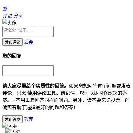
答
评论
分享
丢弃
发布评论
您的回复
请大家尽量给个实质性的回答。
如果您想回答这个问题或发表
评论，只需
使用评论工具。请
记住，您可以随时修改您的答
案。 - 不用重复回答同样的问题。另外，请不要忘记投票 - 它
确实有助于选择最好的问题和答案!
丢弃
发布答案