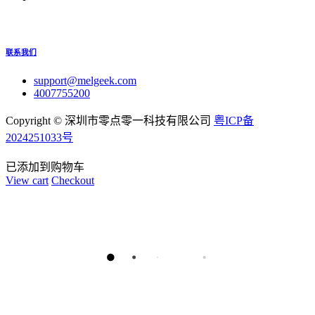
联系我们
support@melgeek.com
4007755200
Copyright ©
深圳市零点零一科技有限公司
粤ICP备
2024251033号
已添加到购物车
View cart
Checkout