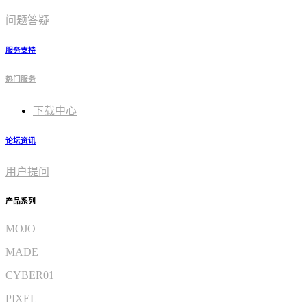
问题答疑
服务支持
热门服务
下载中心
论坛资讯
用户提问
产品系列
MOJO
MADE
CYBER01
PIXEL