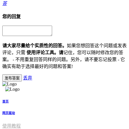
答
您的回复
请大家尽量给个实质性的回答。
如果您想回答这个问题或发表
评论，只需
使用评论工具。请
记住，您可以随时修改您的答
案。 - 不用重复回答同样的问题。另外，请不要忘记投票 - 它
确实有助于选择最好的问题和答案!
丢弃
发布答案
首页
网页驱动
使用教程​