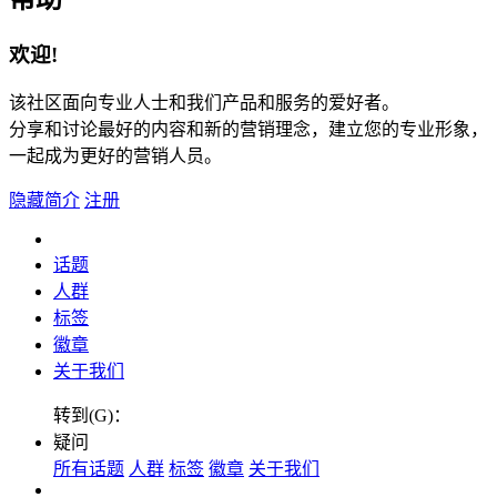
欢迎!
该社区面向专业人士和我们产品和服务的爱好者。
分享和讨论最好的内容和新的营销理念，建立您的专业形象，
一起成为更好的营销人员。
隐藏简介
注册
话题
人群
标签
徽章
关于我们
转到(G)：
疑问
所有话题
人群
标签
徽章
关于我们