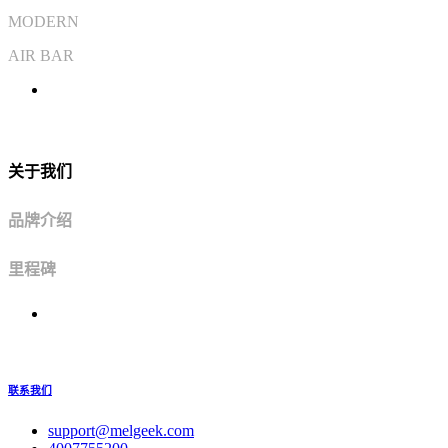
MODERN
AIR BAR
关于我们
品牌介绍
里程碑
联系我们
support@melgeek.com