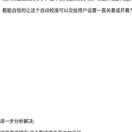
轴，都能自信的让这个自动校准可以交给用户设置一直关着或开着
进一步分析解决;