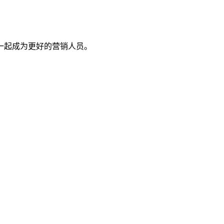
一起成为更好的营销人员。