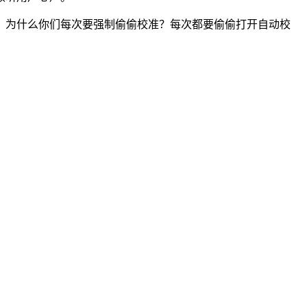
？为什么你们每次要强制偷偷校准？每次都要偷偷打开自动校