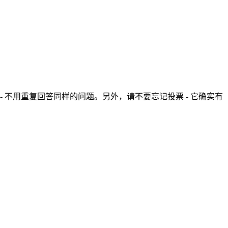
- 不用重复回答同样的问题。另外，请不要忘记投票 - 它确实有