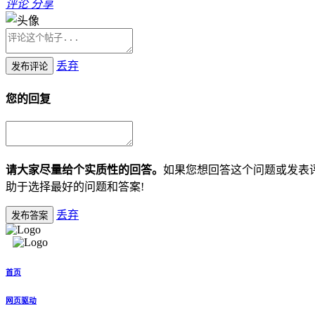
评论
分享
丢弃
发布评论
您的回复
请大家尽量给个实质性的回答。
如果您想回答这个问题或发表
助于选择最好的问题和答案!
丢弃
发布答案
首页
网页驱动