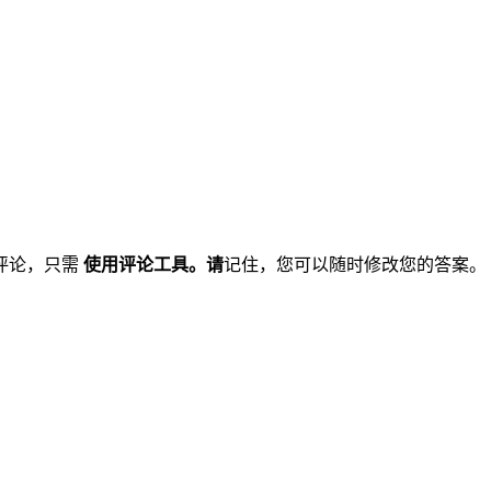
评论，只需
使用评论工具。请
记住，您可以随时修改您的答案。 