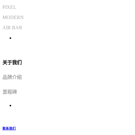
PIXEL
MODERN
AIR BAR
关于我们
品牌介绍
里程碑
联系我们