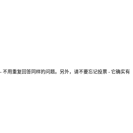
- 不用重复回答同样的问题。另外，请不要忘记投票 - 它确实有