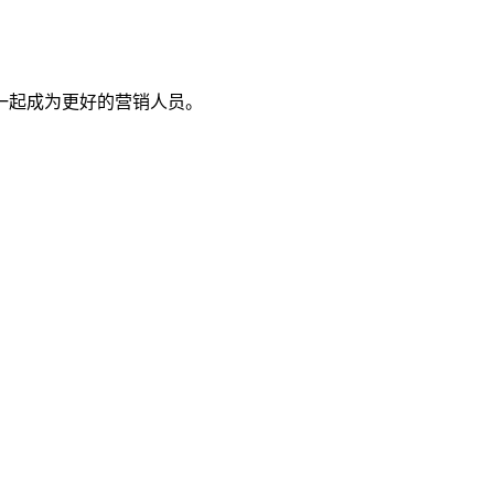
一起成为更好的营销人员。