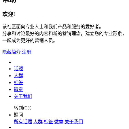
欢迎!
该社区面向专业人士和我们产品和服务的爱好者。
分享和讨论最好的内容和新的营销理念，建立您的专业形象，
一起成为更好的营销人员。
隐藏简介
注册
话题
人群
标签
徽章
关于我们
转到(G)：
疑问
所有话题
人群
标签
徽章
关于我们