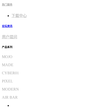
热门服务
下载中心
论坛资讯
用户提问
产品系列
MOJO
MADE
CYBER01
PIXEL
MODERN
AIR BAR