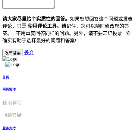
请大家尽量给个实质性的回答。
如果您想回答这个问题或发表
评论，只需
使用评论工具。请
记住，您可以随时修改您的答
案。 - 不用重复回答同样的问题。另外，请不要忘记投票 - 它
确实有助于选择最好的问题和答案!
丢弃
发布答案
首页
网页驱动
使用教程​
问题答疑
服务支持