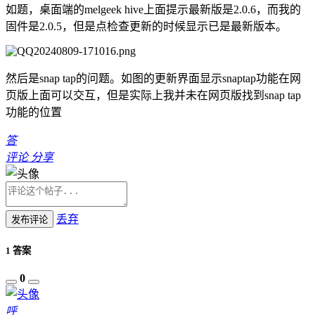
如题，桌面端的melgeek hive上面提示最新版是2.0.6，而我的
固件是2.0.5，但是点检查更新的时候显示已是最新版本。
然后是snap tap的问题。如图的更新界面显示snaptap功能在网
页版上面可以交互，但是实际上我并未在网页版找到snap tap
功能的位置
答
评论
分享
丢弃
发布评论
1 答案
0
呼