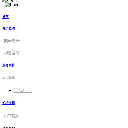
首页
网页驱动
使用教程​
问题答疑
服务支持
热门服务
下载中心
论坛资讯
用户提问