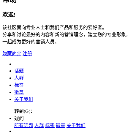
欢迎!
该社区面向专业人士和我们产品和服务的爱好者。
分享和讨论最好的内容和新的营销理念，建立您的专业形象，
一起成为更好的营销人员。
隐藏简介
注册
话题
人群
标签
徽章
关于我们
转到(G)：
疑问
所有话题
人群
标签
徽章
关于我们