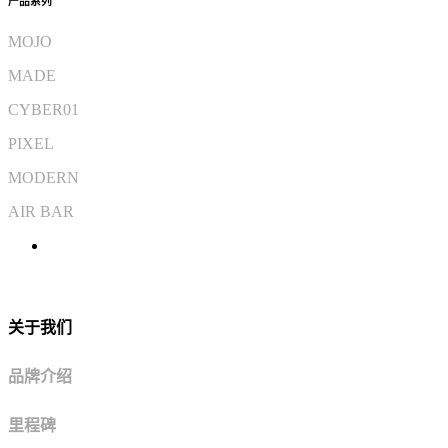
产品系列
MOJO
MADE
CYBER01
PIXEL
MODERN
AIR BAR
关于我们
品牌介绍
里程碑