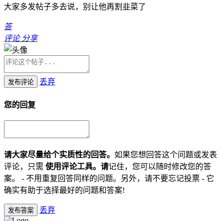
大家多发帖子多去说，别让他再割韭菜了
答
评论
分享
丢弃
发布评论
您的回复
请大家尽量给个实质性的回答。
如果您想回答这个问题或发表
评论，只需
使用评论工具。请
记住，您可以随时修改您的答
案。 - 不用重复回答同样的问题。另外，请不要忘记投票 - 它
确实有助于选择最好的问题和答案!
丢弃
发布答案