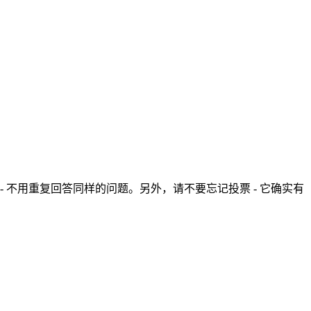
- 不用重复回答同样的问题。另外，请不要忘记投票 - 它确实有