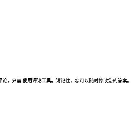
评论，只需
使用评论工具。请
记住，您可以随时修改您的答案。 