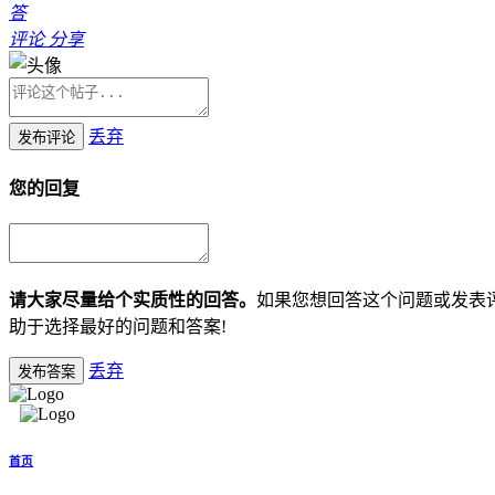
答
评论
分享
丢弃
发布评论
您的回复
请大家尽量给个实质性的回答。
如果您想回答这个问题或发表
助于选择最好的问题和答案!
丢弃
发布答案
首页