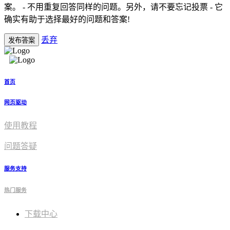
案。 - 不用重复回答同样的问题。另外，请不要忘记投票 - 它
确实有助于选择最好的问题和答案!
丢弃
发布答案
首页
网页驱动
使用教程​
问题答疑
服务支持
热门服务
下载中心