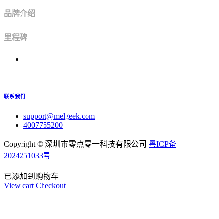
品牌介绍
里程碑
联系我们
support@melgeek.com
4007755200
Copyright ©
深圳市零点零一科技有限公司
粤ICP备
2024251033号
已添加到购物车
View cart
Checkout