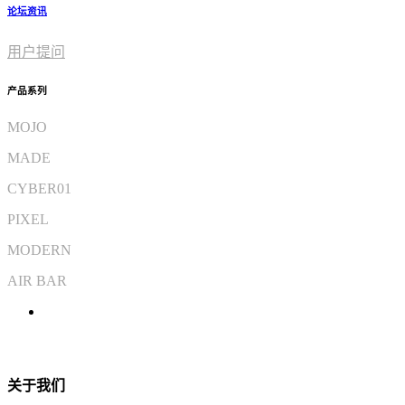
论坛资讯
用户提问
产品系列
MOJO
MADE
CYBER01
PIXEL
MODERN
AIR BAR
关于我们