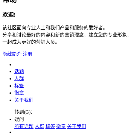
欢迎!
该社区面向专业人士和我们产品和服务的爱好者。
分享和讨论最好的内容和新的营销理念，建立您的专业形象，
一起成为更好的营销人员。
隐藏简介
注册
话题
人群
标签
徽章
关于我们
转到(G)：
疑问
所有话题
人群
标签
徽章
关于我们