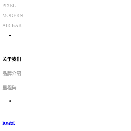
PIXEL
MODERN
AIR BAR
关于我们
品牌介绍
里程碑
联系我们