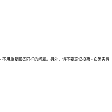
- 不用重复回答同样的问题。另外，请不要忘记投票 - 它确实有