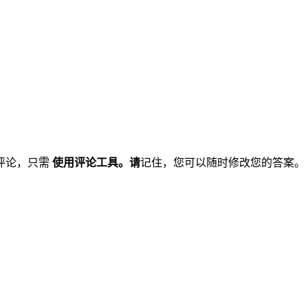
评论，只需
使用评论工具。请
记住，您可以随时修改您的答案。 