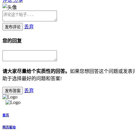
评论
分享
丢弃
发布评论
您的回复
请大家尽量给个实质性的回答。
如果您想回答这个问题或发表
助于选择最好的问题和答案!
丢弃
发布答案
首页
网页驱动