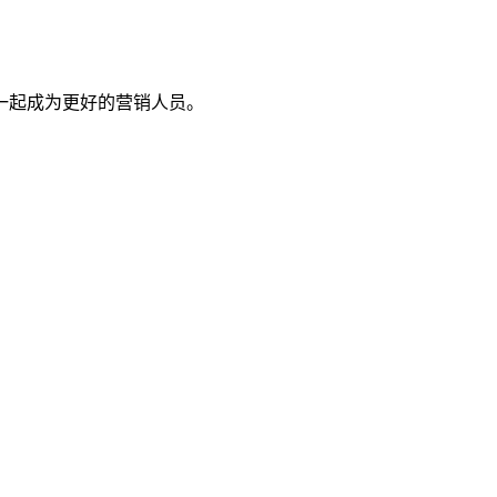
一起成为更好的营销人员。