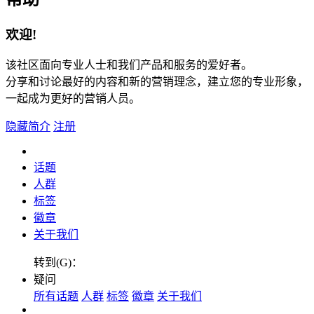
欢迎!
该社区面向专业人士和我们产品和服务的爱好者。
分享和讨论最好的内容和新的营销理念，建立您的专业形象，
一起成为更好的营销人员。
隐藏简介
注册
话题
人群
标签
徽章
关于我们
转到(G)：
疑问
所有话题
人群
标签
徽章
关于我们