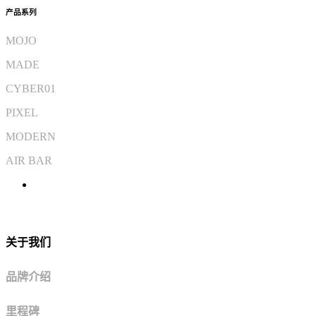
产品系列
MOJO
MADE
CYBER01
PIXEL
MODERN
AIR BAR
关于我们
品牌介绍
里程碑