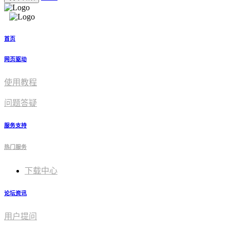
首页
网页驱动
使用教程​
问题答疑
服务支持
热门服务
下载中心
论坛资讯
用户提问