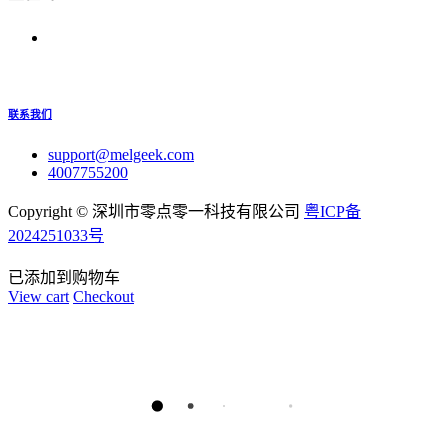
联系我们
support@melgeek.com
4007755200
Copyright ©
深圳市零点零一科技有限公司
粤ICP备
2024251033号
已添加到购物车
View cart
Checkout