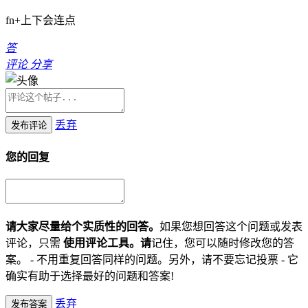
fn+上下会连点
答
评论
分享
丢弃
发布评论
您的回复
请大家尽量给个实质性的回答。
如果您想回答这个问题或发表
评论，只需
使用评论工具。请
记住，您可以随时修改您的答
案。 - 不用重复回答同样的问题。另外，请不要忘记投票 - 它
确实有助于选择最好的问题和答案!
丢弃
发布答案