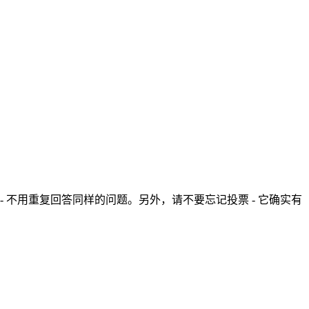
- 不用重复回答同样的问题。另外，请不要忘记投票 - 它确实有