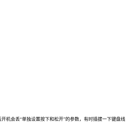
开机会丢“单独设置按下和松开”的参数，有时插拔一下键盘线