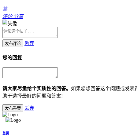
答
评论
分享
丢弃
发布评论
您的回复
请大家尽量给个实质性的回答。
如果您想回答这个问题或发表
助于选择最好的问题和答案!
丢弃
发布答案
首页