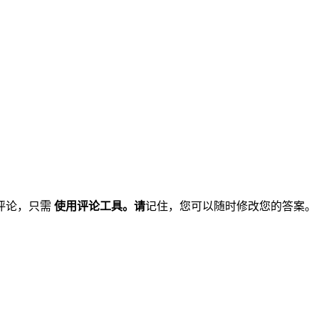
评论，只需
使用评论工具。请
记住，您可以随时修改您的答案。 