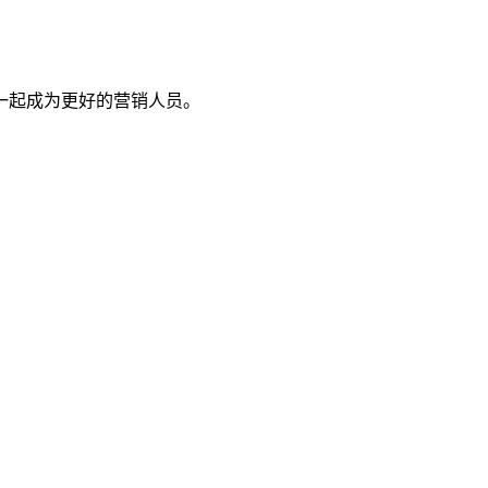
一起成为更好的营销人员。