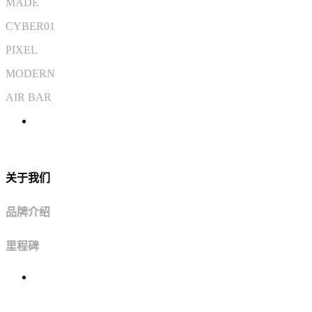
MADE
CYBER01
PIXEL
MODERN
AIR BAR
关于我们
品牌介绍
里程碑