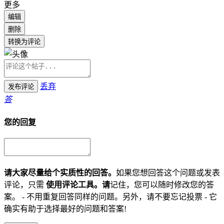
更多
编辑
删除
转换为评论
丢弃
发布评论
答
您的回复
请大家尽量给个实质性的回答。
如果您想回答这个问题或发表
评论，只需
使用评论工具。请
记住，您可以随时修改您的答
案。 - 不用重复回答同样的问题。另外，请不要忘记投票 - 它
确实有助于选择最好的问题和答案!