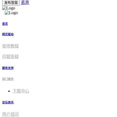
丢弃
发布答案
首页
网页驱动
使用教程​
问题答疑
服务支持
热门服务
下载中心
论坛资讯
用户提问