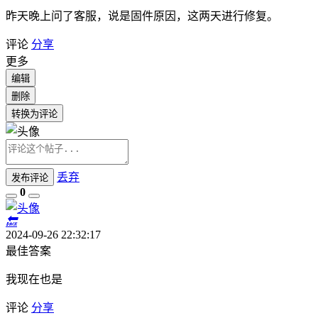
昨天晚上问了客服，说是固件原因，这两天进行修复。
评论
分享
更多
编辑
删除
转换为评论
丢弃
发布评论
0
🔙
2024-09-26 22:32:17
最佳答案
我现在也是
评论
分享