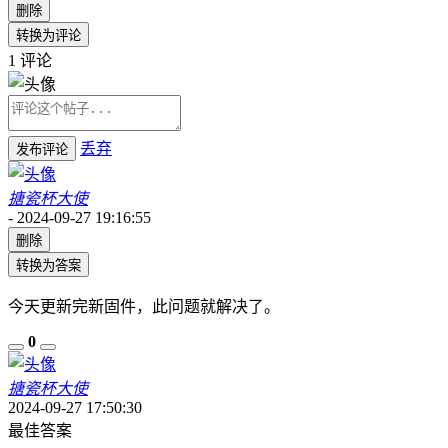
删除
转换为评论
1
评论
丢弃
发布评论
搪瓷杯大使
-
2024-09-27 19:16:55
删除
转换为答案
今天更新完新固件，此问题就解决了。
0
搪瓷杯大使
2024-09-27 17:50:30
最佳答案