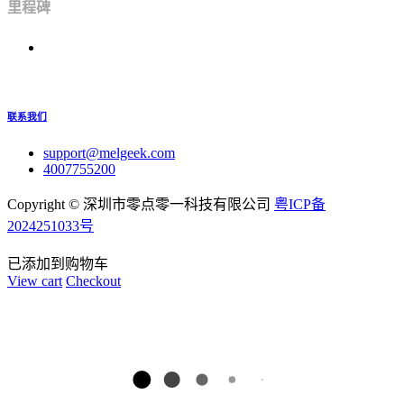
里程碑
联系我们
support@melgeek.com
4007755200
Copyright ©
深圳市零点零一科技有限公司
粤ICP备
2024251033号
已添加到购物车
View cart
Checkout