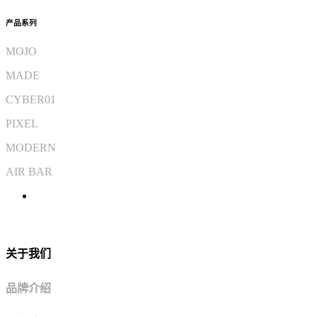
产品系列
MOJO
MADE
CYBER01
PIXEL
MODERN
AIR BAR
关于我们
品牌介绍