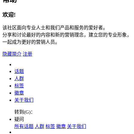
欢迎!
该社区面向专业人士和我们产品和服务的爱好者。
分享和讨论最好的内容和新的营销理念，建立您的专业形象，
一起成为更好的营销人员。
隐藏简介
注册
话题
人群
标签
徽章
关于我们
转到(G)：
疑问
所有话题
人群
标签
徽章
关于我们