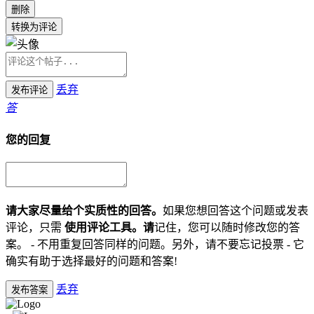
删除
转换为评论
丢弃
发布评论
答
您的回复
请大家尽量给个实质性的回答。
如果您想回答这个问题或发表
评论，只需
使用评论工具。请
记住，您可以随时修改您的答
案。 - 不用重复回答同样的问题。另外，请不要忘记投票 - 它
确实有助于选择最好的问题和答案!
丢弃
发布答案