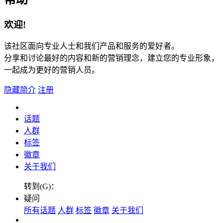
欢迎!
该社区面向专业人士和我们产品和服务的爱好者。
分享和讨论最好的内容和新的营销理念，建立您的专业形象，
一起成为更好的营销人员。
隐藏简介
注册
话题
人群
标签
徽章
关于我们
转到(G)：
疑问
所有话题
人群
标签
徽章
关于我们