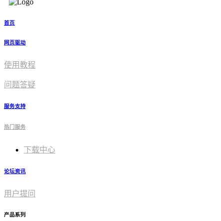
首页
网页驱动
使用教程​
问题答疑
服务支持
热门服务
下载中心
论坛资讯
用户提问
产品系列