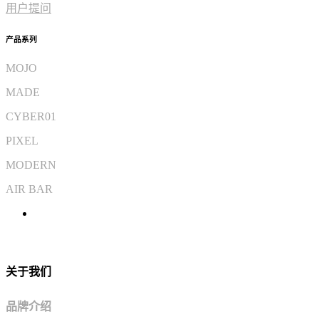
用户提问
产品系列
MOJO
MADE
CYBER01
PIXEL
MODERN
AIR BAR
关于我们
品牌介绍