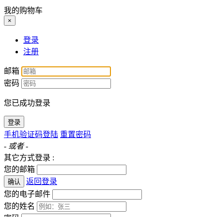
我的购物车
×
登录
注册
邮箱
密码
您已成功登录
登录
手机验证码登陆
重置密码
- 或者 -
其它方式登录 :
您的邮箱
返回登录
确认
您的电子邮件
您的姓名