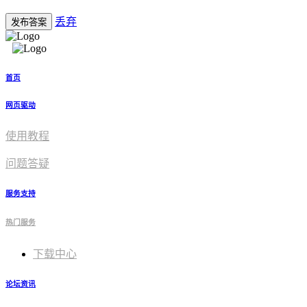
丢弃
发布答案
首页
网页驱动
使用教程​
问题答疑
服务支持
热门服务
下载中心
论坛资讯