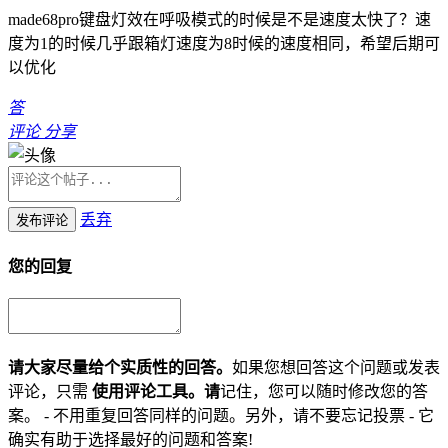
made68pro键盘灯效在呼吸模式的时候是不是速度太快了？速
度为1的时候几乎跟箱灯速度为8时候的速度相同，希望后期可
以优化
答
评论
分享
丢弃
发布评论
您的回复
请大家尽量给个实质性的回答。
如果您想回答这个问题或发表
评论，只需
使用评论工具。请
记住，您可以随时修改您的答
案。 - 不用重复回答同样的问题。另外，请不要忘记投票 - 它
确实有助于选择最好的问题和答案!