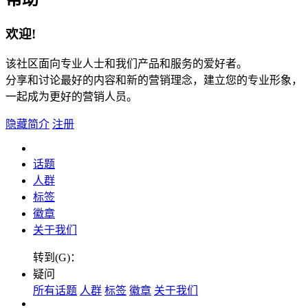
欢迎!
该社区面向专业人士和我们产品和服务的爱好者。
分享和讨论最好的内容和新的营销理念，建立您的专业形象，
一起成为更好的营销人员。
隐藏简介
注册
话题
人群
标签
徽章
关于我们
转到(G)：
疑问
所有话题
人群
标签
徽章
关于我们