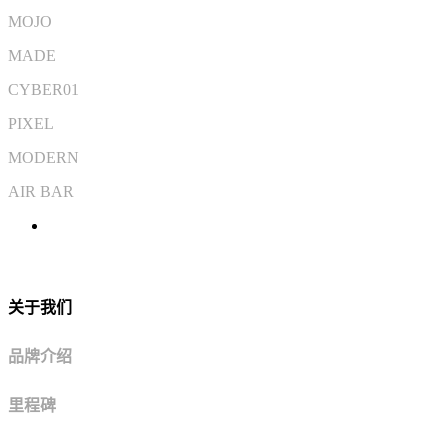
MOJO
MADE
CYBER01
PIXEL
MODERN
AIR BAR
关于我们
品牌介绍
里程碑