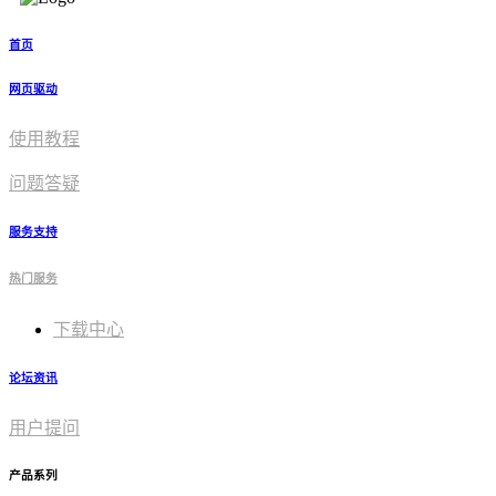
首页
网页驱动
使用教程​
问题答疑
服务支持
热门服务
下载中心
论坛资讯
用户提问
产品系列