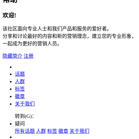
欢迎!
该社区面向专业人士和我们产品和服务的爱好者。
分享和讨论最好的内容和新的营销理念，建立您的专业形象，
一起成为更好的营销人员。
隐藏简介
注册
话题
人群
标签
徽章
关于我们
转到(G)：
疑问
所有话题
人群
标签
徽章
关于我们