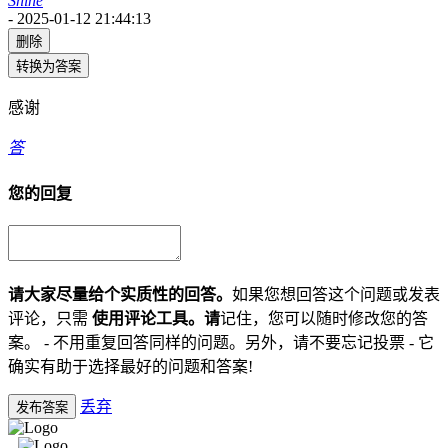
Shine
-
2025-01-12 21:44:13
删除
转换为答案
感谢
答
您的回复
请大家尽量给个实质性的回答。
如果您想回答这个问题或发表
评论，只需
使用评论工具。请
记住，您可以随时修改您的答
案。 - 不用重复回答同样的问题。另外，请不要忘记投票 - 它
确实有助于选择最好的问题和答案!
丢弃
发布答案