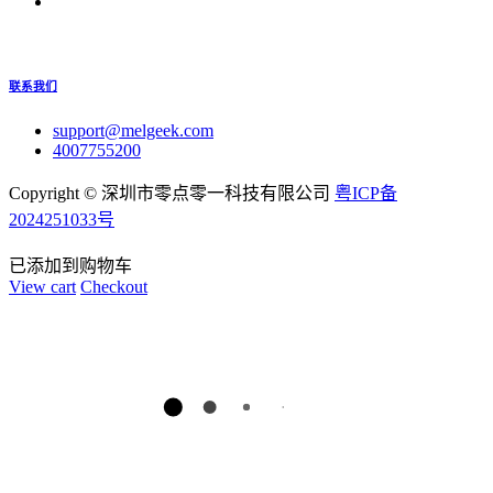
联系我们
support@melgeek.com
4007755200
Copyright ©
深圳市零点零一科技有限公司
粤ICP备
2024251033号
已添加到购物车
View cart
Checkout