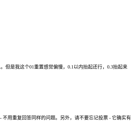
但是我这个01重置感觉偏慢，0.1以内抬起还行，0.3抬起来
- 不用重复回答同样的问题。另外，请不要忘记投票 - 它确实有