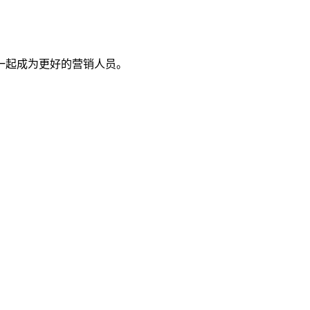
一起成为更好的营销人员。