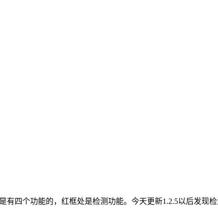
是有四个功能的，红框处是检测功能。今天更新1.2.5以后发现