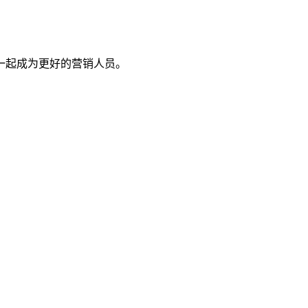
一起成为更好的营销人员。