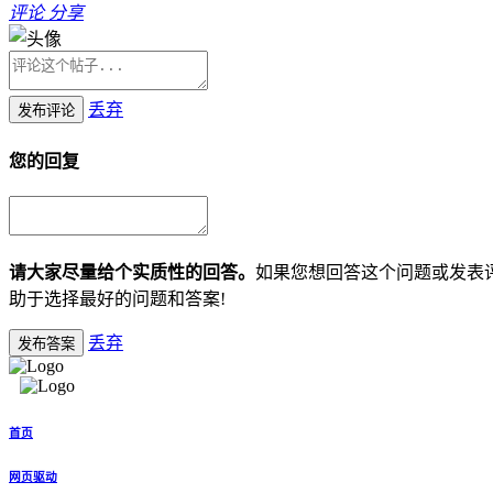
评论
分享
丢弃
发布评论
您的回复
请大家尽量给个实质性的回答。
如果您想回答这个问题或发表
助于选择最好的问题和答案!
丢弃
发布答案
首页
网页驱动