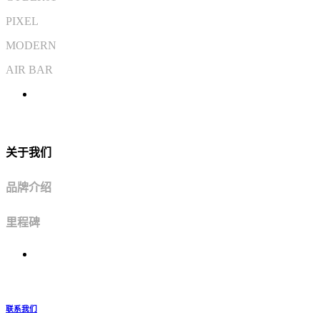
PIXEL
MODERN
AIR BAR
关于我们
品牌介绍
里程碑
联系我们