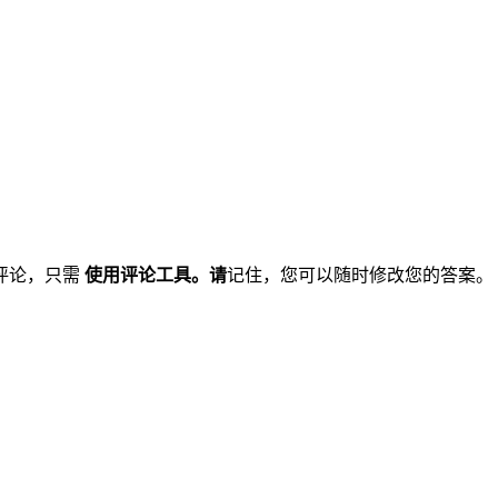
评论，只需
使用评论工具。请
记住，您可以随时修改您的答案。 