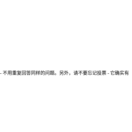
- 不用重复回答同样的问题。另外，请不要忘记投票 - 它确实有