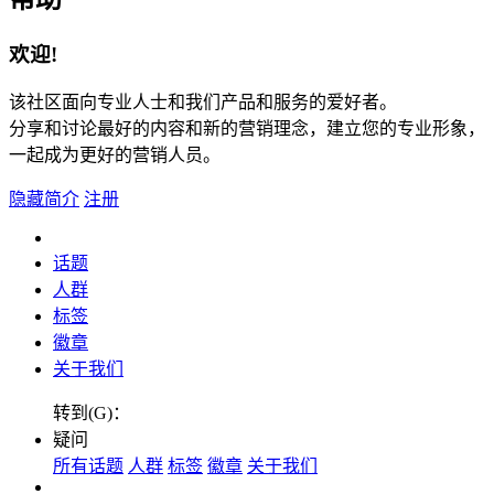
欢迎!
该社区面向专业人士和我们产品和服务的爱好者。
分享和讨论最好的内容和新的营销理念，建立您的专业形象，
一起成为更好的营销人员。
隐藏简介
注册
话题
人群
标签
徽章
关于我们
转到(G)：
疑问
所有话题
人群
标签
徽章
关于我们