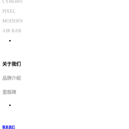
CYBER01
PIXEL
MODERN
AIR BAR
关于我们
品牌介绍
里程碑
联系我们