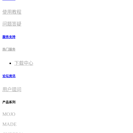
使用教程​
问题答疑
服务支持
热门服务
下载中心
论坛资讯
用户提问
产品系列
MOJO
MADE