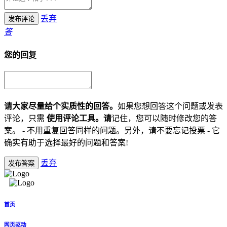
丢弃
发布评论
答
您的回复
请大家尽量给个实质性的回答。
如果您想回答这个问题或发表
评论，只需
使用评论工具。请
记住，您可以随时修改您的答
案。 - 不用重复回答同样的问题。另外，请不要忘记投票 - 它
确实有助于选择最好的问题和答案!
丢弃
发布答案
首页
网页驱动