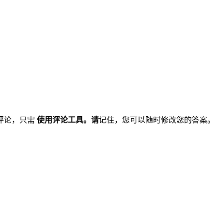
评论，只需
使用评论工具。请
记住，您可以随时修改您的答案。 