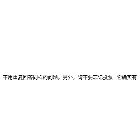
- 不用重复回答同样的问题。另外，请不要忘记投票 - 它确实有