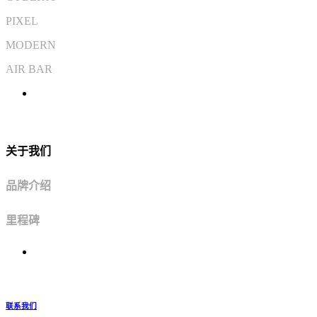
PIXEL
MODERN
AIR BAR
关于我们
品牌介绍
里程碑
联系我们