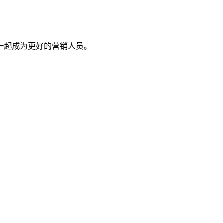
一起成为更好的营销人员。