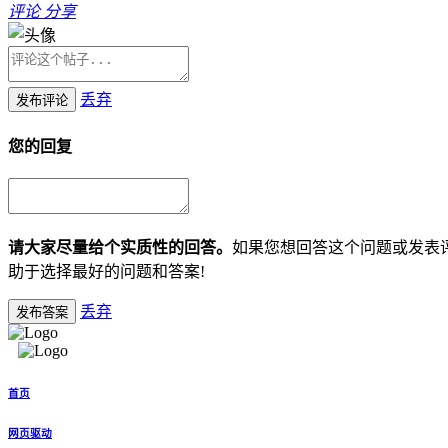
评论
分享
丢弃
发布评论
您的回复
请大家尽量给个实质性的回答。
如果您想回答这个问题或发表
助于选择最好的问题和答案!
丢弃
发布答案
首页
网页驱动