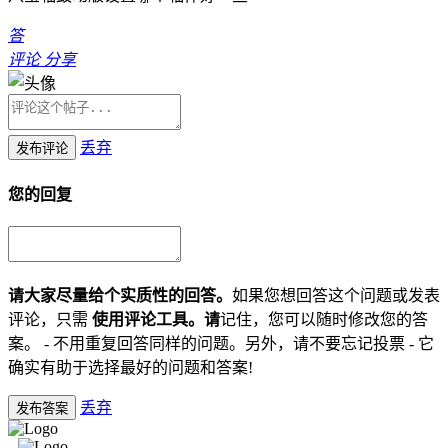
答
评论
分享
丢弃
发布评论
您的回复
请大家尽量给个实质性的回答。
如果您想回答这个问题或发表
评论，只需
使用评论工具。请
记住，您可以随时修改您的答
案。 - 不用重复回答同样的问题。另外，请不要忘记投票 - 它
确实有助于选择最好的问题和答案!
丢弃
发布答案