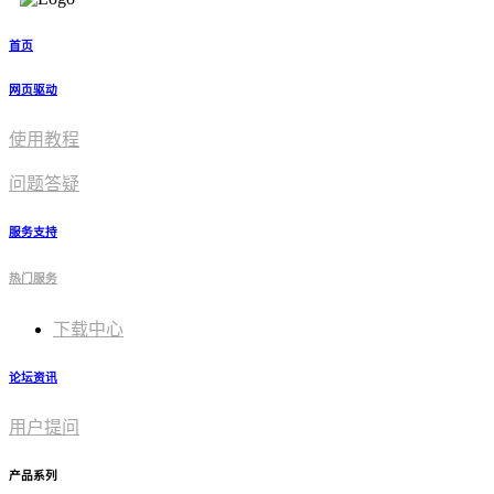
首页
网页驱动
使用教程​
问题答疑
服务支持
热门服务
下载中心
论坛资讯
用户提问
产品系列