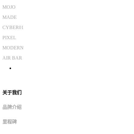
MOJO
MADE
CYBER01
PIXEL
MODERN
AIR BAR
关于我们
品牌介绍
里程碑