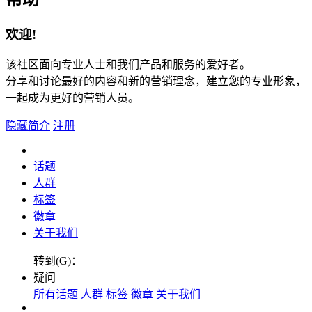
欢迎!
该社区面向专业人士和我们产品和服务的爱好者。
分享和讨论最好的内容和新的营销理念，建立您的专业形象，
一起成为更好的营销人员。
隐藏简介
注册
话题
人群
标签
徽章
关于我们
转到(G)：
疑问
所有话题
人群
标签
徽章
关于我们