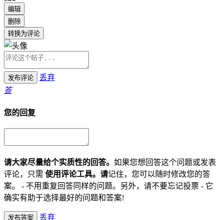
编辑
删除
转换为评论
丢弃
发布评论
答
您的回复
请大家尽量给个实质性的回答。
如果您想回答这个问题或发表
评论，只需
使用评论工具。请
记住，您可以随时修改您的答
案。 - 不用重复回答同样的问题。另外，请不要忘记投票 - 它
确实有助于选择最好的问题和答案!
丢弃
发布答案