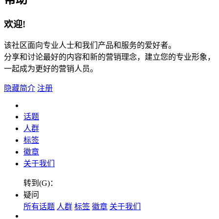
欢迎!
该社区面向专业人士和我们产品和服务的爱好者。
分享和讨论最好的内容和新的营销理念，建立您的专业形象，
一起成为更好的营销人员。
隐藏简介
注册
话题
人群
标签
徽章
关于我们
转到(G)：
疑问
所有话题
人群
标签
徽章
关于我们