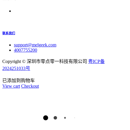
联系我们
support@melgeek.com
4007755200
Copyright ©
深圳市零点零一科技有限公司
粤ICP备
2024251033号
已添加到购物车
View cart
Checkout