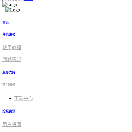
首页
网页驱动
使用教程​
问题答疑
服务支持
热门服务
下载中心
论坛资讯
用户提问