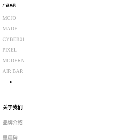
产品系列
MOJO
MADE
CYBER01
PIXEL
MODERN
AIR BAR
关于我们
品牌介绍
里程碑