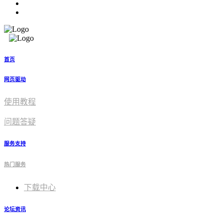
首页
网页驱动
使用教程​
问题答疑
服务支持
热门服务
下载中心
论坛资讯