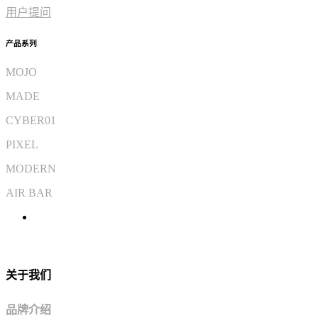
用户提问
产品系列
MOJO
MADE
CYBER01
PIXEL
MODERN
AIR BAR
关于我们
品牌介绍