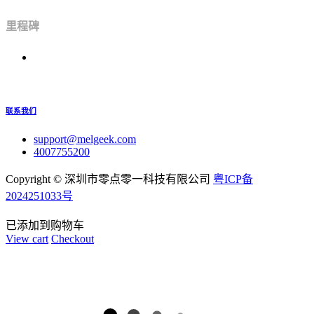
里程碑
联系我们
support@melgeek.com
4007755200
Copyright ©
深圳市零点零一科技有限公司
粤ICP备
2024251033号
已添加到购物车
View cart
Checkout