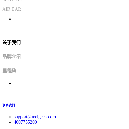
AIR BAR
关于我们
品牌介绍
里程碑
联系我们
support@melgeek.com
4007755200