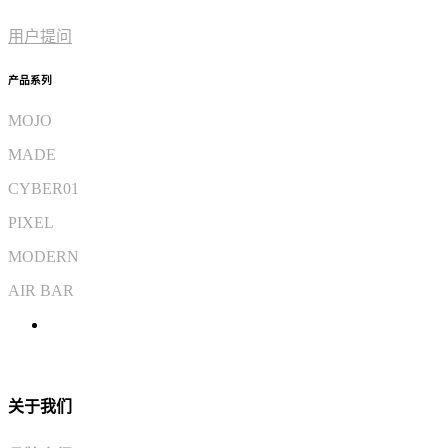
用户提问
产品系列
MOJO
MADE
CYBER01
PIXEL
MODERN
AIR BAR
关于我们