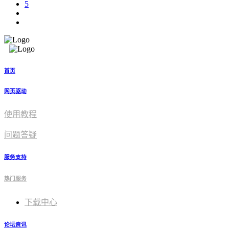
5
首页
网页驱动
使用教程​
问题答疑
服务支持
热门服务
下载中心
论坛资讯