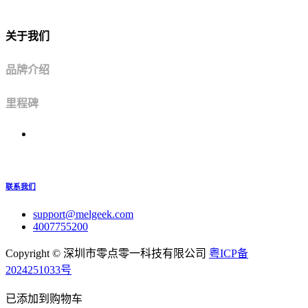
关于我们
品牌介绍
里程碑
联系我们
support@melgeek.com
4007755200
Copyright ©
深圳市零点零一科技有限公司
粤ICP备
2024251033号
已添加到购物车