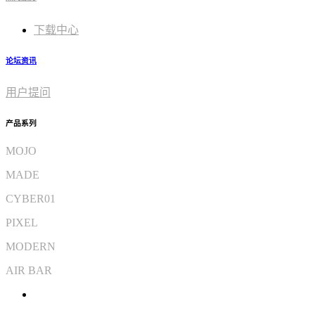
下载中心
论坛资讯
用户提问
产品系列
MOJO
MADE
CYBER01
PIXEL
MODERN
AIR BAR