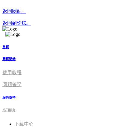
返回网站。
返回到论坛。
首页
网页驱动
使用教程​
问题答疑
服务支持
热门服务
下载中心