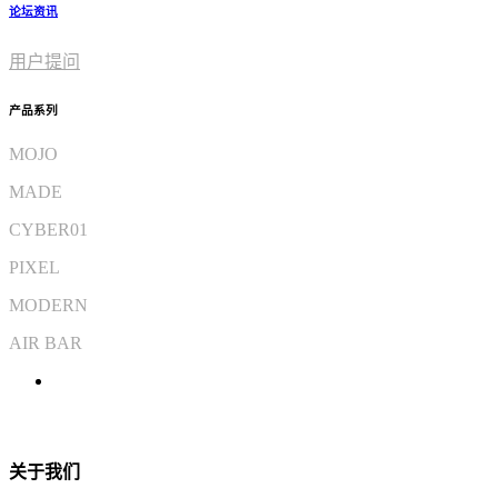
论坛资讯
用户提问
产品系列
MOJO
MADE
CYBER01
PIXEL
MODERN
AIR BAR
关于我们