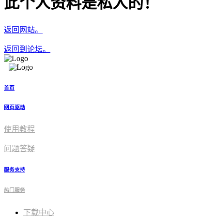
此个人资料是私人的！
返回网站。
返回到论坛。
首页
网页驱动
使用教程​
问题答疑
服务支持
热门服务
下载中心