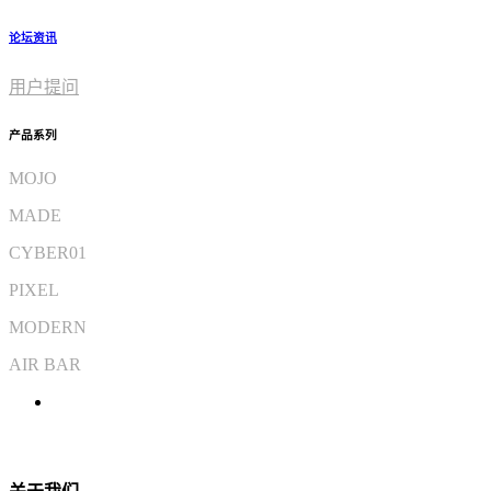
论坛资讯
用户提问
产品系列
MOJO
MADE
CYBER01
PIXEL
MODERN
AIR BAR