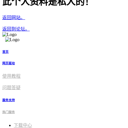
此个人资料是私人的！
返回网站。
返回到论坛。
首页
网页驱动
使用教程​
问题答疑
服务支持
热门服务
下载中心