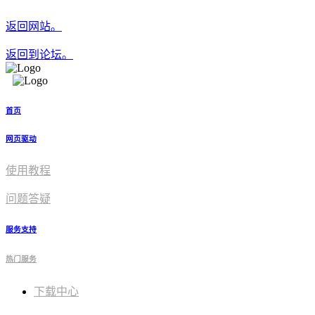
返回网站。
返回到论坛。
首页
网页驱动
使用教程​
问题答疑
服务支持
热门服务
下载中心