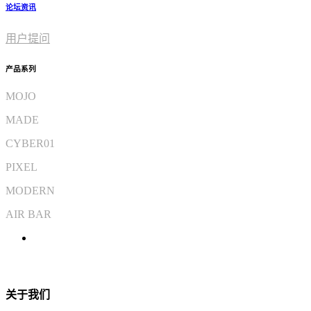
论坛资讯
用户提问
产品系列
MOJO
MADE
CYBER01
PIXEL
MODERN
AIR BAR
关于我们