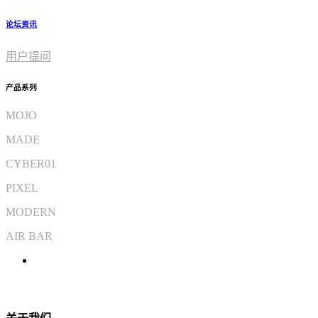
论坛资讯
用户提问
产品系列
MOJO
MADE
CYBER01
PIXEL
MODERN
AIR BAR