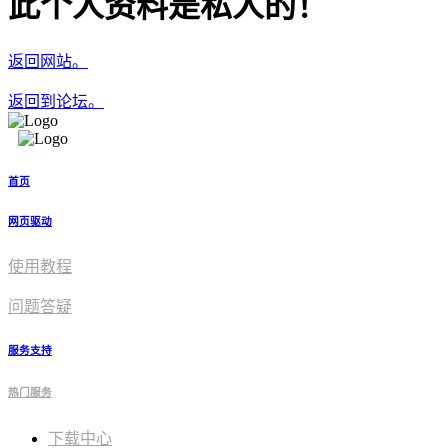
此个人资料是私人的！
返回网站。
返回到论坛。
首页
网页驱动
使用教程​
问题答疑
服务支持
热门服务
下载中心