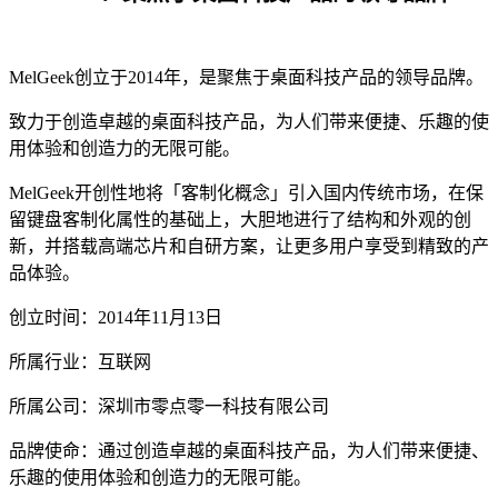
MelGeek创立于2014年，是聚焦于桌面科技产品的领导品牌。
致力于创造卓越的桌面科技产品，为人们带来便捷、乐趣的使
用体验和创造力的无限可能。
MelGeek开创性地将「客制化概念」引入国内传统市场，在保
留键盘客制化属性的基础上，大胆地进行了结构和外观的创
新，并搭载高端芯片和自研方案，让更多用户享受到精致的产
品体验。
创立时间：2014年11月13日
所属行业：互联网
所属公司：深圳市零点零一科技有限公司
品牌使命：通过创造卓越的桌面科技产品，为人们带来便捷、
乐趣的使用体验和创造力的无限可能。